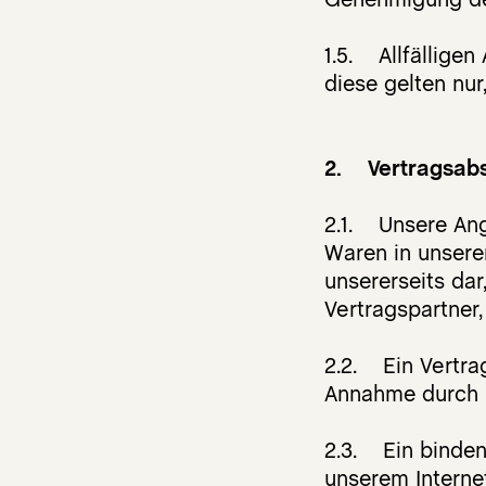
1.5. Allfällige
diese gelten nur
2. Vertragsabs
2.1. Unsere Ang
Waren in unsere
unsererseits dar
Vertragspartner,
2.2. Ein Vertra
Annahme durch 
2.3. Ein binden
unserem Interne