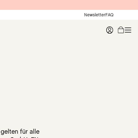
Newsletter
FAQ
elten für alle