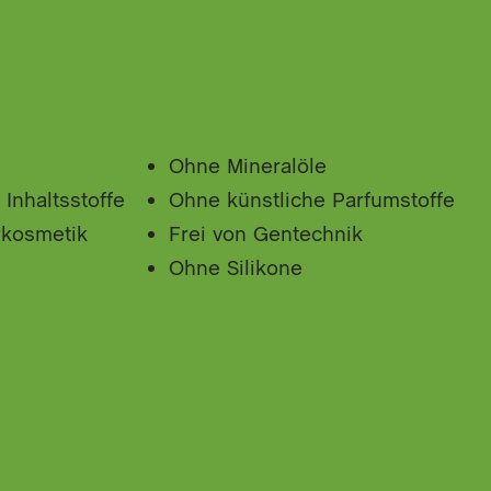
Ohne Mineralöle
 Inhaltsstoffe
Ohne künstliche Parfumstoffe
urkosmetik
Frei von Gentechnik
Ohne Silikone