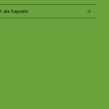
h als Kapseln