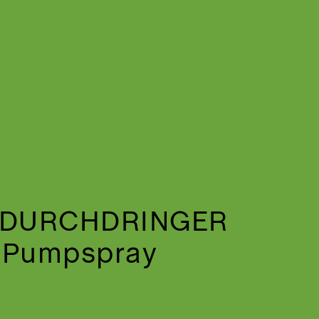
 DURCHDRINGER
Pumpspray