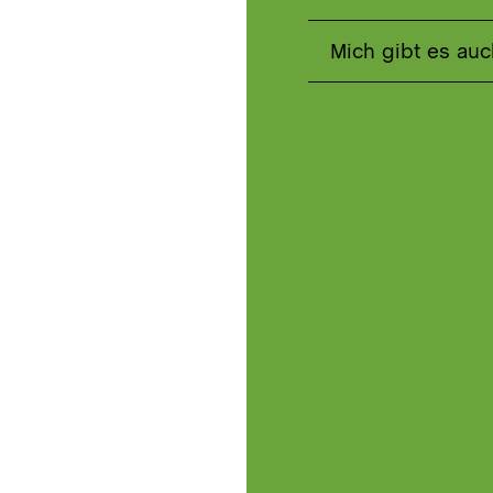
Mich gibt es auc