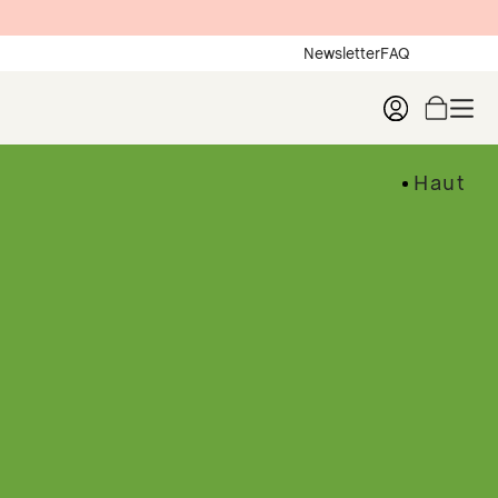
Newsletter
FAQ
Haut