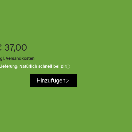
€ 37,00
gl. Versandkosten
Lieferung: Natürlich schnell bei Dir
Hinzufügen