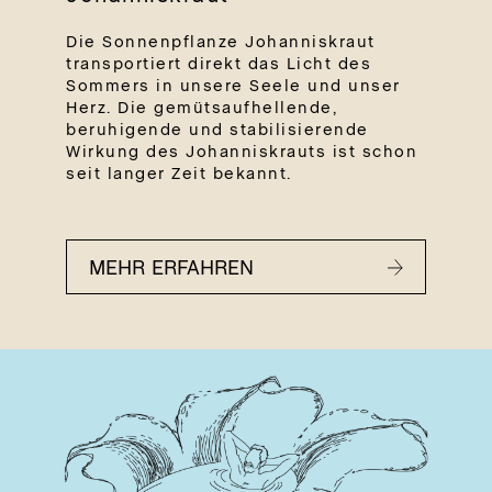
Die Sonnenpflanze Johanniskraut
transportiert direkt das Licht des
Sommers in unsere Seele und unser
Herz. Die gemütsaufhellende,
beruhigende und stabilisierende
Wirkung des Johanniskrauts ist schon
seit langer Zeit bekannt.
MEHR ERFAHREN