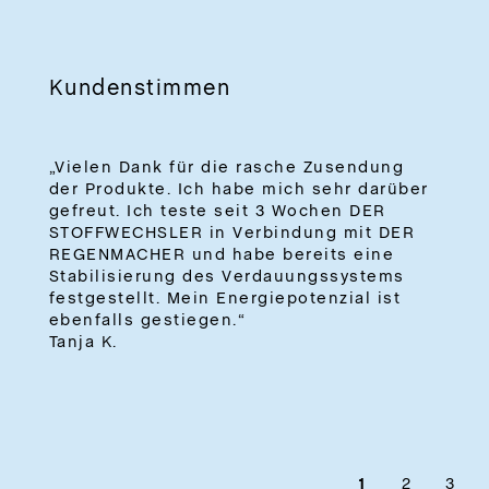
Kundenstimmen
„Vielen Dank für die rasche Zusendung
der Produkte. Ich habe mich sehr darüber
gefreut. Ich teste seit 3 Wochen DER
STOFFWECHSLER in Verbindung mit DER
REGENMACHER und habe bereits eine
Stabilisierung des Verdauungssystems
festgestellt. Mein Energiepotenzial ist
ebenfalls gestiegen.“
Tanja K.
1
2
3