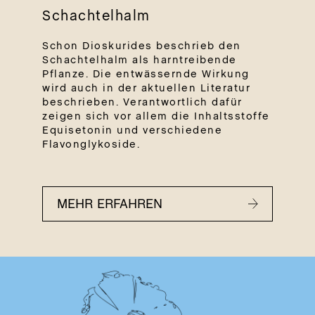
Schachtelhalm
Schon Dioskurides beschrieb den
Schachtelhalm als harntreibende
Pflanze. Die entwässernde Wirkung
wird auch in der aktuellen Literatur
beschrieben. Verantwortlich dafür
zeigen sich vor allem die Inhaltsstoffe
Equisetonin und verschiedene
Flavonglykoside.
MEHR ERFAHREN