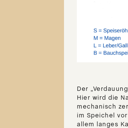
Der „Verdauung
Hier wird die 
mechanisch zer
im Speichel vo
allem langes Ka