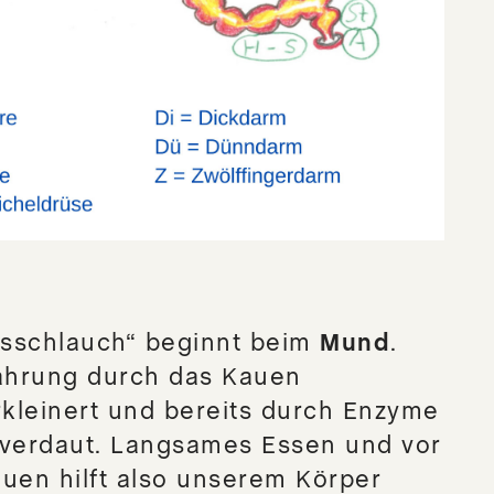
sschlauch“ beginnt beim
Mund
.
Nahrung durch das Kauen
kleinert und bereits durch Enzyme
rverdaut. Langsames Essen und vor
uen hilft also unserem Körper