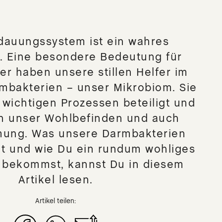
dauungssystem ist ein wahres
 Eine besondere Bedeutung für
r haben unsere stillen Helfer im
mbakterien – unser Mikrobiom. Sie
n wichtigen Prozessen beteiligt und
n unser Wohlbefinden und auch
mung. Was unsere Darmbakterien
ht und wie Du ein rundum wohliges
 bekommst, kannst Du in diesem
Artikel lesen.
Artikel teilen: