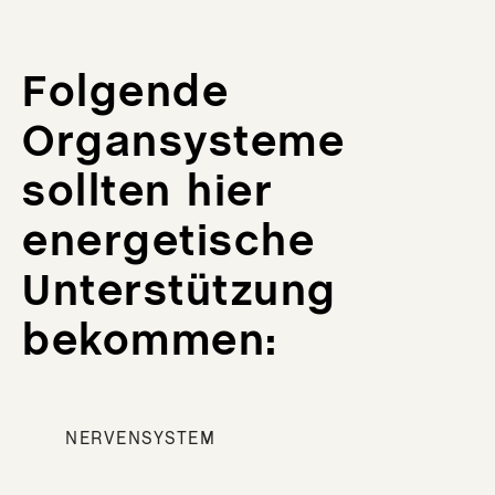
Folgende
Organsysteme
sollten hier
energetische
Unterstützung
bekommen:
NERVENSYSTEM