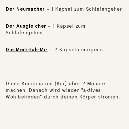
Der Neumacher
– 1 Kapsel zum Schlafengehen
Der Ausgleicher
– 1 Kapsel zum
Schlafengehen
Die Merk-Ich-Mir
– 2 Kapseln morgens
Diese Kombination (Kur) über 2 Monate
machen. Danach wird wieder "aktives
Wohlbefinden" durch deinen Körper strömen.