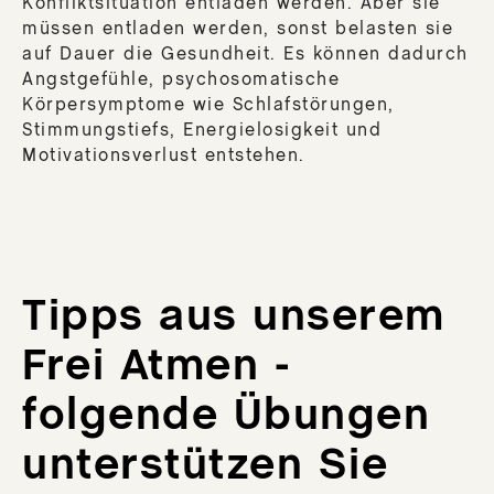
Konfliktsituation entladen werden. Aber sie
müssen entladen werden, sonst belasten sie
auf Dauer die Gesundheit. Es können dadurch
Angstgefühle, psychosomatische
Körpersymptome wie Schlafstörungen,
Stimmungstiefs, Energielosigkeit und
Motivationsverlust entstehen.
Tipps aus unserem
Frei Atmen -
folgende Übungen
unterstützen Sie