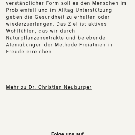
verständlicher Form soll es den Menschen im
Problemfall und im Alltag Unterstützung
geben die Gesundheit zu erhalten oder
wiederzuerlangen. Das Ziel ist aktives
Wohlfühlen, das wir durch
Naturpflanzenextrakte und belebende
Atemübungen der Methode Freiatmen in
Freude erreichen.
Mehr zu Dr. Christian Neuburger
Folge uns auf