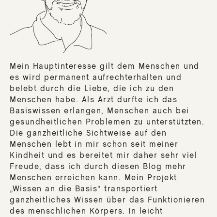
Mein Hauptinteresse gilt dem Menschen und
es wird permanent aufrechterhalten und
belebt durch die Liebe, die ich zu den
Menschen habe. Als Arzt durfte ich das
Basiswissen erlangen, Menschen auch bei
gesundheitlichen Problemen zu unterstützten.
Die ganzheitliche Sichtweise auf den
Menschen lebt in mir schon seit meiner
Kindheit und es bereitet mir daher sehr viel
Freude, dass ich durch diesen Blog mehr
Menschen erreichen kann. Mein Projekt
„Wissen an die Basis“ transportiert
ganzheitliches Wissen über das Funktionieren
des menschlichen Körpers. In leicht