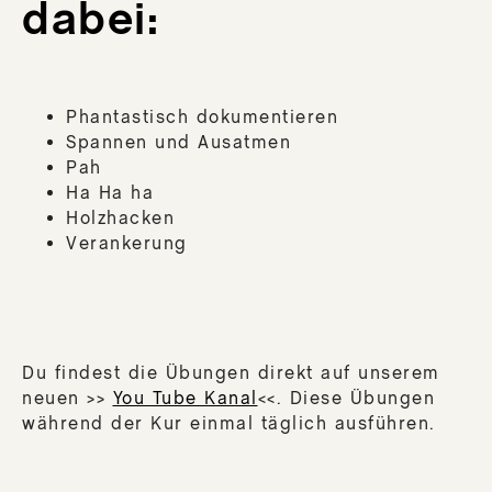
dabei:
Phantastisch dokumentieren
Spannen und Ausatmen
Pah
Ha Ha ha
Holzhacken
Verankerung
Du findest die Übungen direkt auf unserem
neuen >>
You Tube Kanal
<<. Diese Übungen
während der Kur einmal täglich ausführen.