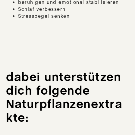
beruhigen und emotional stabilisieren
Schlaf verbessern
Stresspegel senken
dabei unterstützen
dich folgende
Naturpflanzenextra
kte: