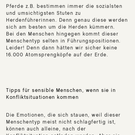
Pferde z.B. bestimmen immer die sozialsten
und umsichtigsten Stuten zu
Herdenführerinnen. Denn genau diese werden
sich am besten um die Herden kümmern.
Bei den Menschen hingegen kommt dieser
Menschentyp selten in Führungspositionen.
Leider! Denn dann hätten wir sicher keine
16.000 Atomsprengköpfe auf der Erde.
Tipps für sensible Menschen, wenn sie in
Konfliktsituationen kommen
Die Emotionen, die sich stauen, weil dieser
Menschentyp meist nicht schlagfertig ist,
können auch alleine, nach der