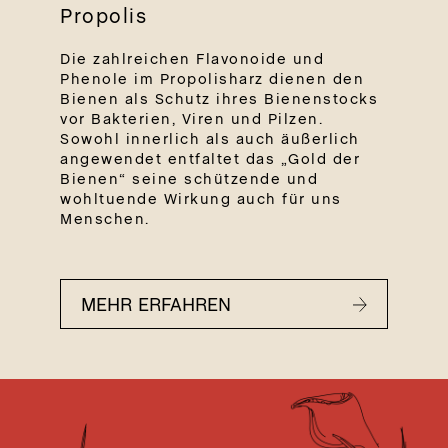
Propolis
Die zahlreichen Flavonoide und
Phenole im Propolisharz dienen den
Bienen als Schutz ihres Bienenstocks
vor Bakterien, Viren und Pilzen.
Sowohl innerlich als auch äußerlich
angewendet entfaltet das „Gold der
Bienen“ seine schützende und
wohltuende Wirkung auch für uns
Menschen.
MEHR ERFAHREN