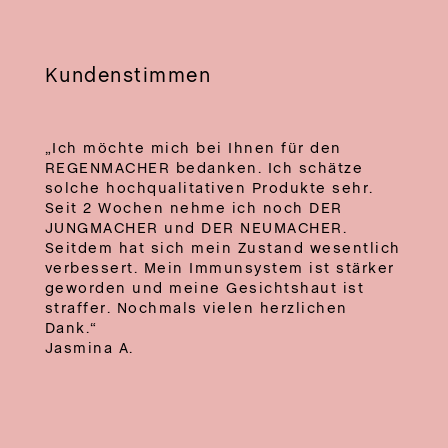
Kundenstimmen
„Ich möchte mich bei Ihnen für den
REGENMACHER bedanken. Ich schätze
solche hochqualitativen Produkte sehr.
Seit 2 Wochen nehme ich noch DER
JUNGMACHER und DER NEUMACHER.
Seitdem hat sich mein Zustand wesentlich
verbessert. Mein Immunsystem ist stärker
geworden und meine Gesichtshaut ist
straffer. Nochmals vielen herzlichen
Dank.“
Jasmina A.