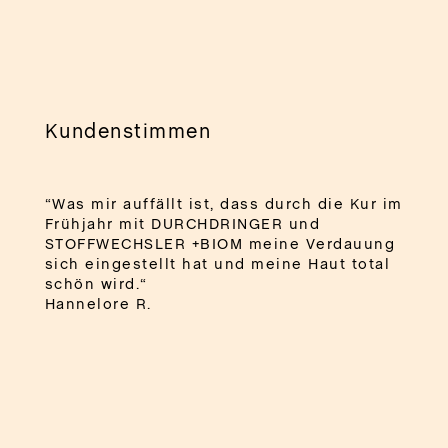
Kundenstimmen
“Was mir auffällt ist, dass durch die Kur im
Frühjahr mit DURCHDRINGER und
STOFFWECHSLER +BIOM meine Verdauung
sich eingestellt hat und meine Haut total
schön wird.“
Hannelore R.