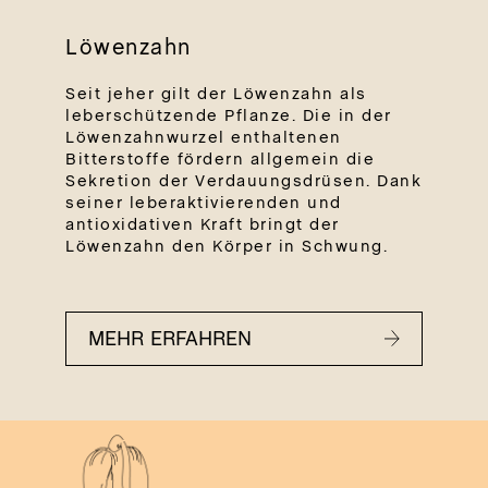
Löwenzahn
Seit jeher gilt der Löwenzahn als
leberschützende Pflanze. Die in der
Löwenzahnwurzel enthaltenen
Bitterstoffe fördern allgemein die
Sekretion der Verdauungsdrüsen. Dank
seiner leberaktivierenden und
antioxidativen Kraft bringt der
Löwenzahn den Körper in Schwung.
MEHR ERFAHREN