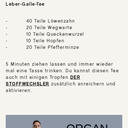
Leber-Galle-Tee
- 40 Teile Löwenzahn
- 20 Teile Wegwarte
- 10 Teile Queckenwurzel
- 10 Teile Hopfen
- 20 Teile Pfefferminze
5 Minuten ziehen lassen und immer wieder
mal eine Tasse trinken. Du kannst diesen Tee
auch mit einigen Tropfen
DER
STOFFWECHSLER
zusätzlich anreichern und
aktivieren.