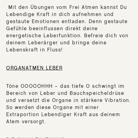
Mit den Übungen vom Frei Atmen kannst Du
Lebendige Kraft in dich aufnehmen und
gestaute Emotionen entladen. Denn gestaute
Gefühle beeinflussen direkt deine
energetische Leberfunktion. Befreie dich von
deinem Leberärger und bringe deine
Lebenskraft in Fluss!
ORGANATMEN LEBER
Töne OOOOOHHH – das tiefe O schwingt im
Bereich von Leber und Bauchspeicheldrüse
und versetzt die Organe in stärkere Vibration.
So werden diese Organe mit einer
Extraportion Lebendiger Kraft aus deinem
Atem versorgt.