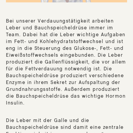
Bei unserer Verdauungstätigkeit arbeiten
Leber und Bauchspeicheldrüse immer im
Team. Dabei hat die Leber wichtige Aufgaben
im Fett- und Kohlehydratstoffwechsel und ist
eng in die Steuerung des Glukose-, Fett- und
Eiweißstoffwechsels eingebunden. Die Leber
produziert die Gallenflüssigkeit, die vor allem
für die Fettverdauung notwendig ist. Die
Bauchspeicheldrüse produziert verschiedene
Enzyme in ihrem Sekret zur Aufspaltung der
Grundnahrungsstoffe. Außerdem produziert
die Bauchspeicheldrüse das wichtige Hormon
Insulin.
Die Leber mit der Galle und die
Bauchspeicheldrüse sind damit eine zentrale