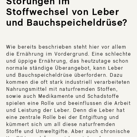
Störungen im
Stoffwechsel von Leber
und Bauchspeicheldrüse?
Wie bereits beschrieben steht hier vor allem
die Ernährung im Vordergrund. Eine schlechte
und üppige Ernährung, das heutzutage schon
normale ständige Überangebot, kann Leber
und Bauchspeicheldrüse überfordern. Dazu
kommen die oft stark industriell verarbeiteten
Nahrungsmittel mit naturfremden Stoffen,
sowie auch Medikamente und Schadstoffe
spielen eine Rolle und beeinflussen die Arbeit
und Leistung der Leber. Denn die Leber hat
eine zentrale Rolle bei der Entgiftung und
kümmert sich um all diese naturfremden
Stoffe und Umweltgifte. Aber auch chronische