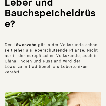
Leber und
Bauchspeicheldrüs
e?
Der
Löwenzahn
gilt in der Volkskunde schon
seit jeher als leberschützende Pflanze. Nicht
nur in der europäischen Volkskunde, auch in
China, Indien und Russland wird der
Löwenzahn traditionell als Lebertonikum
verehrt.