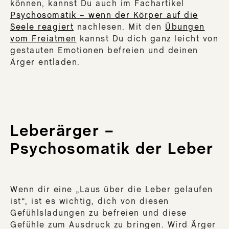
können, kannst Du auch im Fachartikel
Psychosomatik – wenn der Körper auf die
Seele reagiert
nachlesen. Mit den
Übungen
vom Freiatmen
kannst Du dich ganz leicht von
gestauten Emotionen befreien und deinen
Ärger entladen.
Leberärger –
Psychosomatik der Leber
Wenn dir eine „Laus über die Leber gelaufen
ist“, ist es wichtig, dich von diesen
Gefühlsladungen zu befreien und diese
Gefühle zum Ausdruck zu bringen. Wird Ärger