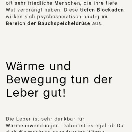
oft sehr friedliche Menschen, die ihre tiefe
Wut verdrängt haben. Diese
tiefen Blockaden
wirken sich psychosomatisch häufig
im
Bereich der Bauchspeicheldrüse
aus.
Wärme und
Bewegung tun der
Leber gut!
Die Leber ist sehr dankbar für
Wärmeanwendungen. Dabei ist es egal ob Du