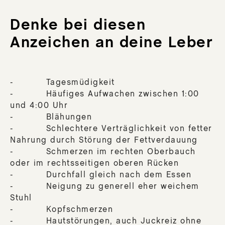
Denke bei diesen
Anzeichen an deine Leber
- Tagesmüdigkeit
- Häufiges Aufwachen zwischen 1:00
und 4:00 Uhr
- Blähungen
- Schlechtere Verträglichkeit von fetter
Nahrung durch Störung der Fettverdauung
- Schmerzen im rechten Oberbauch
oder im rechtsseitigen oberen Rücken
- Durchfall gleich nach dem Essen
- Neigung zu generell eher weichem
Stuhl
- Kopfschmerzen
- Hautstörungen, auch Juckreiz ohne