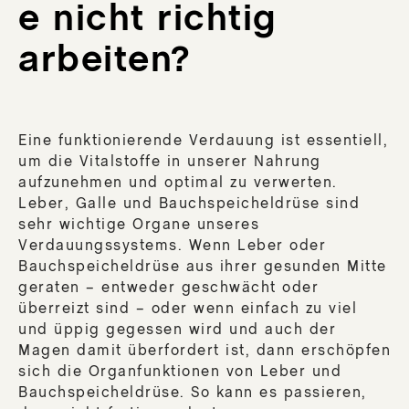
e nicht richtig
arbeiten?
Eine funktionierende Verdauung ist essentiell,
um die Vitalstoffe in unserer Nahrung
aufzunehmen und optimal zu verwerten.
Leber, Galle und Bauchspeicheldrüse sind
sehr wichtige Organe unseres
Verdauungssystems. Wenn Leber oder
Bauchspeicheldrüse aus ihrer gesunden Mitte
geraten – entweder geschwächt oder
überreizt sind – oder wenn einfach zu viel
und üppig gegessen wird und auch der
Magen damit überfordert ist, dann erschöpfen
sich die Organfunktionen von Leber und
Bauchspeicheldrüse. So kann es passieren,