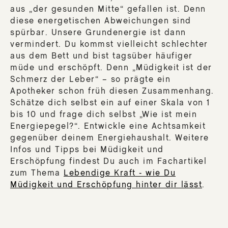
aus „der gesunden Mitte“ gefallen ist. Denn
diese energetischen Abweichungen sind
spürbar. Unsere Grundenergie ist dann
vermindert. Du kommst vielleicht schlechter
aus dem Bett und bist tagsüber häufiger
müde und erschöpft. Denn „Müdigkeit ist der
Schmerz der Leber“ – so prägte ein
Apotheker schon früh diesen Zusammenhang.
Schätze dich selbst ein auf einer Skala von 1
bis 10 und frage dich selbst „Wie ist mein
Energiepegel?“. Entwickle eine Achtsamkeit
gegenüber deinem Energiehaushalt. Weitere
Infos und Tipps bei Müdigkeit und
Erschöpfung findest Du auch im Fachartikel
zum Thema
Lebendige Kraft - wie Du
Müdigkeit und Erschöpfung hinter dir lässt
.