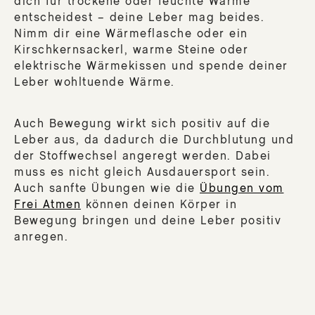
dich für trockene oder feuchte Wärme
entscheidest – deine Leber mag beides.
Nimm dir eine Wärmeflasche oder ein
Kirschkernsackerl, warme Steine oder
elektrische Wärmekissen und spende deiner
Leber wohltuende Wärme.
Auch Bewegung wirkt sich positiv auf die
Leber aus, da dadurch die Durchblutung und
der Stoffwechsel angeregt werden. Dabei
muss es nicht gleich Ausdauersport sein.
Auch sanfte Übungen wie die
Übungen vom
Frei Atmen
können deinen Körper in
Bewegung bringen und deine Leber positiv
anregen.