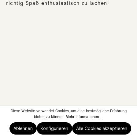
richtig Spaß enthusiastisch zu lachen!
Diese Website verwendet Cookies, um eine bestmögliche Erfahrung
bieten zu können.
Mehr Informationen ...
Ablehnen
Konfigurieren
Alle Cookies akzeptieren