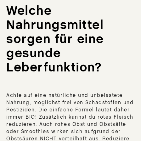
Welche
Nahrungsmittel
sorgen für eine
gesunde
Leberfunktion?
Achte auf eine natürliche und unbelastete
Nahrung, möglichst frei von Schadstoffen und
Pestiziden. Die einfache Formel lautet daher
immer BIO! Zusätzlich kannst du rotes Fleisch
reduzieren. Auch rohes Obst und Obstsäfte
oder Smoothies wirken sich aufgrund der
Obstsäuren NICHT vorteilhaft aus. Reduziere