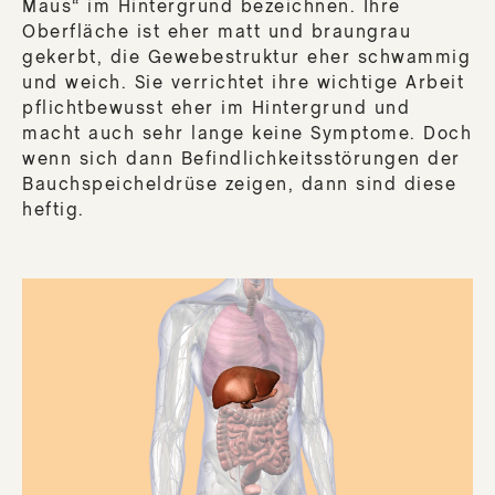
Maus“ im Hintergrund bezeichnen. Ihre
Oberfläche ist eher matt und braungrau
gekerbt, die Gewebestruktur eher schwammig
und weich. Sie verrichtet ihre wichtige Arbeit
pflichtbewusst eher im Hintergrund und
macht auch sehr lange keine Symptome. Doch
wenn sich dann Befindlichkeitsstörungen der
Bauchspeicheldrüse zeigen, dann sind diese
heftig.