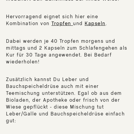
Hervorragend eignet sich hier eine
Kombination von
Tropfen
und
Kapseln
.
Dabei werden je 40 Tropfen morgens und
mittags und 2 Kapseln zum Schlafengehen als
Kur für 30 Tage angewendet. Bei Bedarf
wiederholen!
Zusätzlich kannst Du Leber und
Bauchspeicheldrüse auch mit einer
Teemischung unterstützen. Egal ob aus dem
Bioladen, der Apotheke oder frisch von der
Wiese gepflückt - diese Mischung tut
Leber/Galle und Bauchspeicheldrüse einfach
gut: