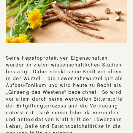
Seine hepatoprotektiven Eigenschaften
wurden in vielen wissenschaftlichen Studien
bestätigt. Dabei steckt seine Kraft vor allem
in der Wurzel – die Löwenzahnwurzel gilt als
Aufbau-Tonikum und wird heute zu Recht als
„Ginseng des Westens“ bezeichnet. So wird
vor allem durch seine wertvollen Bitterstoffe
der Entgiftungsprozess und die Verdauung
unterstützt. Dank seiner leberaktivierenden
und antioxidativen Kraft hilft der Löwenzahn
Leber, Galle und Bauchspeicheldrüse in die