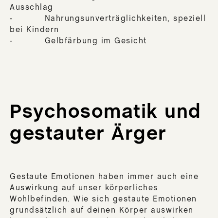
Ausschlag
- Nahrungsunverträglichkeiten, speziell
bei Kindern
- Gelbfärbung im Gesicht
Psychosomatik und
gestauter Ärger
Gestaute Emotionen haben immer auch eine
Auswirkung auf unser körperliches
Wohlbefinden. Wie sich gestaute Emotionen
grundsätzlich auf deinen Körper auswirken