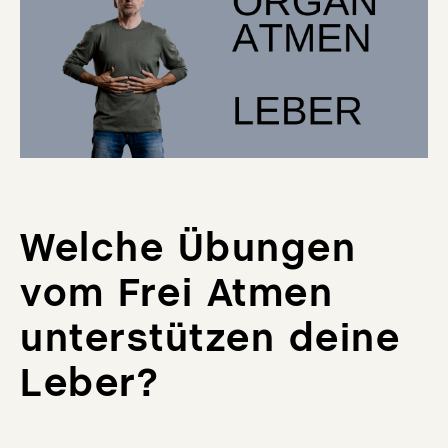
Welche Übungen
vom Frei Atmen
unterstützen deine
Leber?