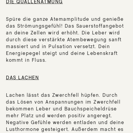
DIE QUALLENATMUNG
Spüre die ganze Atemamplitude und genieße
das Strömungsgefühl! Das Sauerstoffangebot
an deine Zellen wird erhöht. Die Leber wird
durch diese verstärkte Atembewegung sanft
massiert und in Pulsation versetzt. Dein
Energiepegel steigt und deine Lebenskraft
kommt in Fluss.
DAS LACHEN
Lachen lässt das Zwerchfell hüpfen. Durch
das Lösen von Anspannungen im Zwerchfell
bekommen Leber und Bauchspeicheldrüse
mehr Platz und werden positiv angeregt.
Negative Gefühle werden entladen und deine
Lusthormone gesteigert. Außerdem macht es