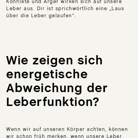
Konflikte und Ärger wirken sich auf unsere
Leber aus. Dir ist sprichwörtlich eine „Laus
über die Leber gelaufen“.
Wie zeigen sich
energetische
Abweichung der
Leberfunktion?
Wenn wir auf unseren Körper achten, können
wir schon früh merken, wenn unsere Leber