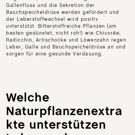
Gallenfluss und die Sekretion der
Bauchspeicheldrüse werden gefördert und
der Leberstoffwechsel wird positiv
unterstützt. Bitterstoffreiche Pflanzen (am
besten gedünstet, nicht roh!) wie Chicorée,
Radicchio, Artischocke und Löwenzahn regen
Leber, Galle und Bauchspeicheldrüse an und
sorgen für eine gesunde Verdauung.
Welche
Naturpflanzenextra
kte unterstützen