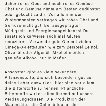
daher rohes Obst und auch rohes Gemüse.
Obst und Gemüse nimm am Besten gedünstet
oder gekocht zu dir. Vor allem in den
Wintermonaten vertragen wir rohes Obst und
Gemüse nicht gut. Bei ausgeprägter
Müdigkeit und Energiemangel kannst Du
zusätzlich kurweise auch mal Gluten
reduzieren. Verwende gute Öle mit vielen
Omega-3-Fettsäuren wie zum Beispiel Leinöl,
Olivenöl oder Algenöl. Alkohol meiden -
genieße Alkohol nur in Maßen.
Ansonsten gibt es viele sekundäre
Pflanzenstoffe, die sich besonders gut auf
deine Leber auswirken. Hier sind vor allem
die Bitterstoffe zu nennen. Pflanzliche
Bitterstoffe wirken stimulierend auf unsere
Verdauungsdrüsen. Die Produktion der
Magensäfte, die Gallenbildung, der