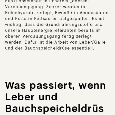
Funktionseinheit in unserem „oberen“
Verdauungsgang. Zucker werden in
Kohlehydrate zerlegt, Eiweiße in Aminosäuren
und Fette in Fettsäuren aufgespalten. Es ist
wichtig, dass die Grundnahrungsstoffe und
unsere Hauptenergielieferanten bereits im
oberen Verdauungsgang fertig zerlegt
werden. Dafür ist die Arbeit von Leber/Galle
und der Bauchspeicheldrüse essentiell.
Was passiert, wenn
Leber und
Bauchspeicheldrüs