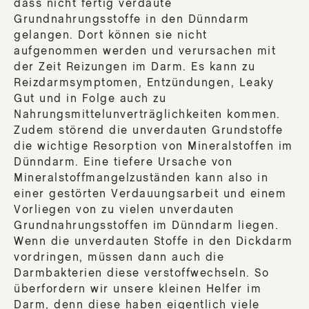
dass nicht fertig verdaute
Grundnahrungsstoffe in den Dünndarm
gelangen. Dort können sie nicht
aufgenommen werden und verursachen mit
der Zeit Reizungen im Darm. Es kann zu
Reizdarmsymptomen, Entzündungen, Leaky
Gut und in Folge auch zu
Nahrungsmittelunverträglichkeiten kommen.
Zudem störend die unverdauten Grundstoffe
die wichtige Resorption von Mineralstoffen im
Dünndarm. Eine tiefere Ursache von
Mineralstoffmangelzuständen kann also in
einer gestörten Verdauungsarbeit und einem
Vorliegen von zu vielen unverdauten
Grundnahrungsstoffen im Dünndarm liegen.
Wenn die unverdauten Stoffe in den Dickdarm
vordringen, müssen dann auch die
Darmbakterien diese verstoffwechseln. So
überfordern wir unsere kleinen Helfer im
Darm, denn diese haben eigentlich viele