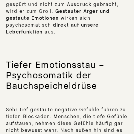
gespürt und nicht zum Ausdruck gebracht,
wird er zum Groll.
Gestauter Ärger und
gestaute Emotionen
wirken sich
psychosomatisch
direkt auf unsere
Leberfunktion
aus.
Tiefer Emotionsstau –
Psychosomatik der
Bauchspeicheldrüse
Sehr tief gestaute negative Gefühle führen zu
tiefen Blockaden. Menschen, die tiefe Gefühle
aufstauen, nehmen diese Gefühle häufig gar
nicht bewusst wahr. Nach außen hin sind es