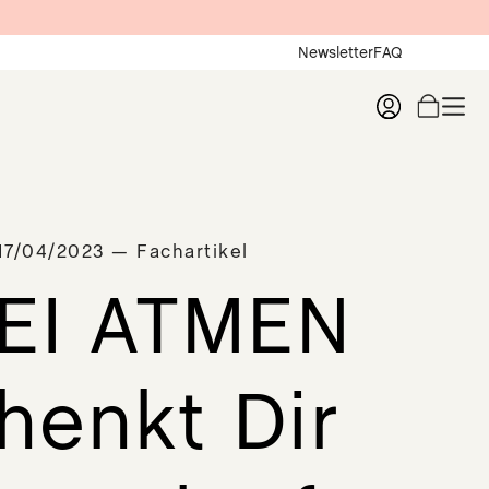
Newsletter
FAQ
17/04/2023 — Fachartikel
EI ATMEN
henkt Dir