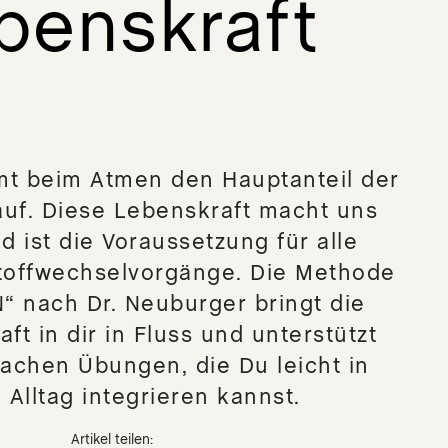
benskraft
t beim Atmen den Hauptanteil der
auf. Diese Lebenskraft macht uns
d ist die Voraussetzung für alle
toffwechselvorgänge. Die Methode
“ nach Dr. Neuburger bringt die
ft in dir in Fluss und unterstützt
fachen Übungen, die Du leicht in
 Alltag integrieren kannst.
Artikel teilen: