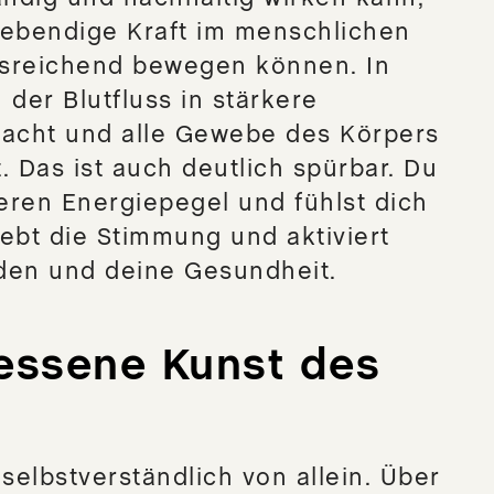
Lebendige Kraft im menschlichen
sreichend bewegen können. In
 der Blutfluss in stärkere
acht und alle Gewebe des Körpers
. Das ist auch deutlich spürbar. Du
eren Energiepegel und fühlst dich
ebt die Stimmung und aktiviert
den und deine Gesundheit.
essene Kunst des
 selbstverständlich von allein. Über