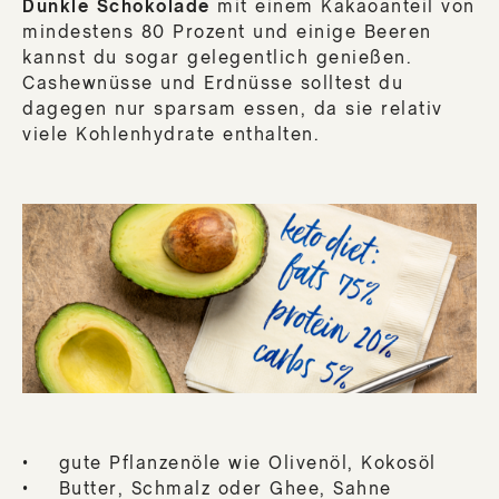
Dunkle Schokolade
mit einem Kakaoanteil von
mindestens 80 Prozent und einige Beeren
kannst du sogar gelegentlich genießen.
Cashewnüsse und Erdnüsse solltest du
dagegen nur sparsam essen, da sie relativ
viele Kohlenhydrate enthalten.
• gute Pflanzenöle wie Olivenöl, Kokosöl
• Butter, Schmalz oder Ghee, Sahne