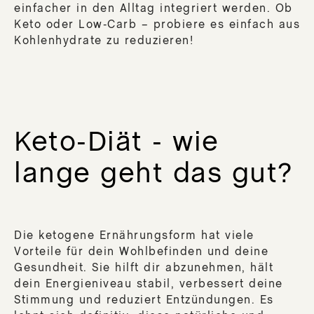
einfacher in den Alltag integriert werden. Ob
Keto oder Low-Carb – probiere es einfach aus
Kohlenhydrate zu reduzieren!
Keto-Diät - wie
lange geht das gut?
Die ketogene Ernährungsform hat viele
Vorteile für dein Wohlbefinden und deine
Gesundheit. Sie hilft dir abzunehmen, hält
dein Energieniveau stabil, verbessert deine
Stimmung und reduziert Entzündungen. Es