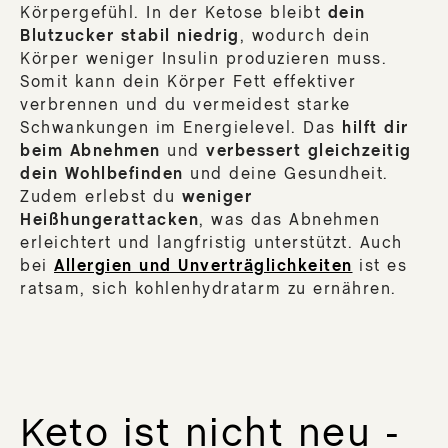
Körpergefühl. In der Ketose bleibt
dein
Blutzucker stabil niedrig
, wodurch dein
Körper weniger Insulin produzieren muss.
Somit kann dein Körper Fett effektiver
verbrennen und du vermeidest starke
Schwankungen im Energielevel. Das
hilft dir
beim Abnehmen
und
verbessert gleichzeitig
dein Wohlbefinden
und deine Gesundheit.
Zudem erlebst du
weniger
Heißhungerattacken
, was das Abnehmen
erleichtert und langfristig unterstützt. Auch
bei
Allergien und Unverträglichkeiten
ist es
ratsam, sich kohlenhydratarm zu ernähren.
Keto ist nicht neu -