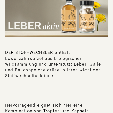
DER STOFFWECHSLER
enthält
Löwenzahnwurzel aus biologischer
Wildsammlung und unterstützt Leber, Galle
und Bauchspeicheldrüse in ihren wichtigen
Stoffwechselfunktionen.
Hervorragend eignet sich hier eine
Kombination von
Tropfen
und
Kapseln
.