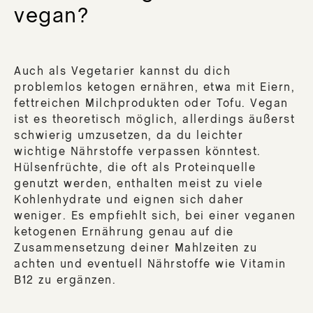
vegan?
Auch als Vegetarier kannst du dich
problemlos ketogen ernähren, etwa mit Eiern,
fettreichen Milchprodukten oder Tofu. Vegan
ist es theoretisch möglich, allerdings äußerst
schwierig umzusetzen, da du leichter
wichtige Nährstoffe verpassen könntest.
Hülsenfrüchte, die oft als Proteinquelle
genutzt werden, enthalten meist zu viele
Kohlenhydrate und eignen sich daher
weniger. Es empfiehlt sich, bei einer veganen
ketogenen Ernährung genau auf die
Zusammensetzung deiner Mahlzeiten zu
achten und eventuell Nährstoffe wie Vitamin
B12 zu ergänzen.