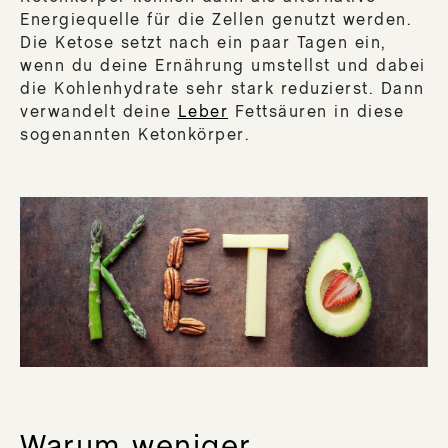
Energiequelle für die Zellen genutzt werden.
Die Ketose setzt nach ein paar Tagen ein,
wenn du deine Ernährung umstellst und dabei
die Kohlenhydrate sehr stark reduzierst. Dann
verwandelt deine
Leber
Fettsäuren in diese
sogenannten Ketonkörper.
Warum weniger