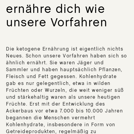
ernähre dich wie
unsere Vorfahren
Die ketogene Ernährung ist eigentlich nichts
Neues. Schon unsere Vorfahren haben sich so
ähnlich ernährt. Sie waren Jäger und
Sammler und haben hauptsächlich Pflanzen,
Fleisch und Fett gegessen. Kohlenhydrate
gab es nur gelegentlich, etwa in wilden
Früchten oder Wurzeln, die weit weniger süß
und stärkehaltig waren als unsere heutigen
Früchte. Erst mit der Entwicklung des
Ackerbaus vor etwa 7.000 bis 10.000 Jahren
begannen die Menschen vermehrt
Kohlenhydrate, insbesondere in Form von
Getreideprodukten, regelmäßig zu