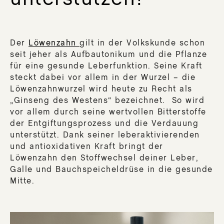
Der
Löwenzahn
gilt in der Volkskunde schon
seit jeher als Aufbautonikum und die Pflanze
für eine gesunde Leberfunktion. Seine Kraft
steckt dabei vor allem in der Wurzel – die
Löwenzahnwurzel wird heute zu Recht als
„Ginseng des Westens“ bezeichnet. So wird
vor allem durch seine wertvollen Bitterstoffe
der Entgiftungsprozess und die Verdauung
unterstützt. Dank seiner leberaktivierenden
und antioxidativen Kraft bringt der
Löwenzahn den Stoffwechsel deiner Leber,
Galle und Bauchspeicheldrüse in die gesunde
Mitte.