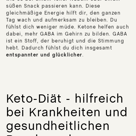
süßen Snack passieren kann. Diese
gleichmäßige Energie hilft dir, den ganzen
Tag wach und aufmerksam zu bleiben. Du
fühlst dich weniger müde. Ketone helfen auch
dabei, mehr GABA im Gehirn zu bilden. GABA
ist ein Stoff, der beruhigt und die Stimmung
hebt. Dadurch fühlst du dich insgesamt
entspannter und glücklicher
.
Keto-Diät - hilfreich
bei Krankheiten und
gesundheitlichen