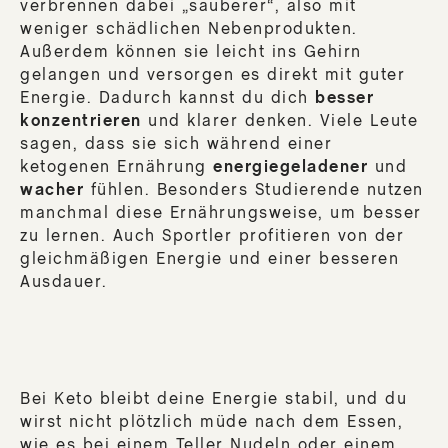
verbrennen dabei „sauberer“, also mit
weniger schädlichen Nebenprodukten.
Außerdem können sie leicht ins Gehirn
gelangen und versorgen es direkt mit guter
Energie. Dadurch kannst du dich
besser
konzentrieren
und klarer denken. Viele Leute
sagen, dass sie sich während einer
ketogenen Ernährung
energiegeladener
und
wacher
fühlen. Besonders Studierende nutzen
manchmal diese Ernährungsweise, um besser
zu lernen. Auch Sportler profitieren von der
gleichmäßigen Energie und einer besseren
Ausdauer.
Bei Keto bleibt deine Energie stabil, und du
wirst nicht plötzlich müde nach dem Essen,
wie es bei einem Teller Nudeln oder einem