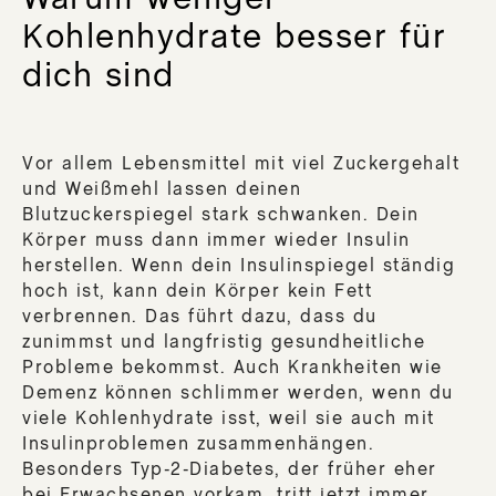
Kohlenhydrate besser für
dich sind
Vor allem Lebensmittel mit viel Zuckergehalt
und Weißmehl lassen deinen
Blutzuckerspiegel stark schwanken. Dein
Körper muss dann immer wieder Insulin
herstellen. Wenn dein Insulinspiegel ständig
hoch ist, kann dein Körper kein Fett
verbrennen. Das führt dazu, dass du
zunimmst und langfristig gesundheitliche
Probleme bekommst. Auch Krankheiten wie
Demenz können schlimmer werden, wenn du
viele Kohlenhydrate isst, weil sie auch mit
Insulinproblemen zusammenhängen.
Besonders Typ-2-Diabetes, der früher eher
bei Erwachsenen vorkam, tritt jetzt immer