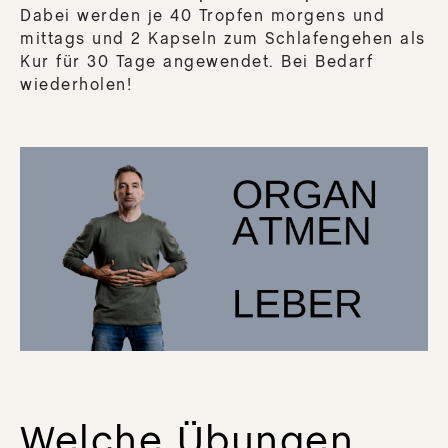
Dabei werden je 40 Tropfen morgens und
mittags und 2 Kapseln zum Schlafengehen als
Kur für 30 Tage angewendet. Bei Bedarf
wiederholen!
Welche Übungen