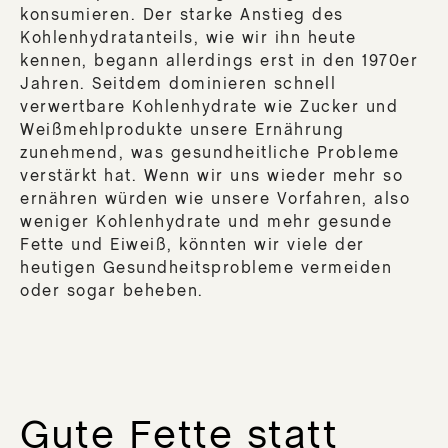
konsumieren. Der starke Anstieg des
Kohlenhydratanteils, wie wir ihn heute
kennen, begann allerdings erst in den 1970er
Jahren. Seitdem dominieren schnell
verwertbare Kohlenhydrate wie Zucker und
Weißmehlprodukte unsere Ernährung
zunehmend, was gesundheitliche Probleme
verstärkt hat. Wenn wir uns wieder mehr so
ernähren würden wie unsere Vorfahren, also
weniger Kohlenhydrate und mehr gesunde
Fette und Eiweiß, könnten wir viele der
heutigen Gesundheitsprobleme vermeiden
oder sogar beheben.
Gute Fette statt