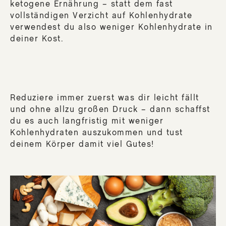
ketogene Ernährung – statt dem fast
vollständigen Verzicht auf Kohlenhydrate
verwendest du also weniger Kohlenhydrate in
deiner Kost.
Reduziere immer zuerst was dir leicht fällt
und ohne allzu großen Druck – dann schaffst
du es auch langfristig mit weniger
Kohlenhydraten auszukommen und tust
deinem Körper damit viel Gutes!