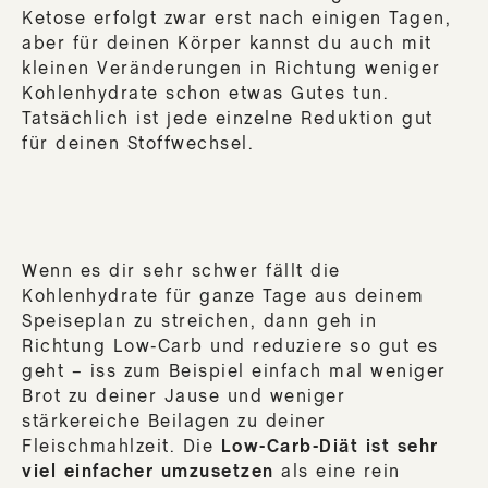
Ketose erfolgt zwar erst nach einigen Tagen,
aber für deinen Körper kannst du auch mit
kleinen Veränderungen in Richtung weniger
Kohlenhydrate schon etwas Gutes tun.
Tatsächlich ist jede einzelne Reduktion gut
für deinen Stoffwechsel.
Wenn es dir sehr schwer fällt die
Kohlenhydrate für ganze Tage aus deinem
Speiseplan zu streichen, dann geh in
Richtung Low-Carb und reduziere so gut es
geht – iss zum Beispiel einfach mal weniger
Brot zu deiner Jause und weniger
stärkereiche Beilagen zu deiner
Fleischmahlzeit. Die
Low-Carb-Diät ist sehr
viel einfacher umzusetzen
als eine rein