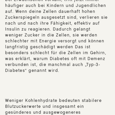
häufiger auch bei Kindern und Jugendlichen
auf. Wenn deine Zellen dauerhaft hohen
Zuckerspiegeln ausgesetzt sind, verlieren sie
nach und nach ihre Fähigkeit, effektiv auf
Insulin zu reagieren. Dadurch gelangt
weniger Zucker in die Zellen, sie werden
schlechter mit Energie versorgt und können
langfristig geschädigt werden Das ist
besonders schlecht für die Zellen im Gehirn,
was erklärt, warum Diabetes oft mit Demenz
verbunden ist, die manchmal auch „Typ-3-
Diabetes“ genannt wird.
Weniger Kohlenhydrate bedeuten stabilere
Blutzuckerwerte und insgesamt ein
gesünderes und ausgewogeneres