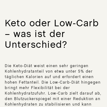
Keto oder Low-Carb
– was ist der
Unterschied?
Die Keto-Diät weist einen sehr geringen
Kohlenhydratanteil von etwa unter 5% der
täglichen Kalorien auf und erfordert einen
hohen Fettanteil. Die Low-Carb-Diät hingegen
bringt mehr Flexibilität bei der
Kohlenhydratzufuhr. Low-Carb zielt darauf ab,
den Blutzuckerspiegel mit einer Reduktion an
Kohlenhydraten zu stabilisieren und kann