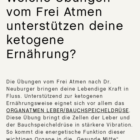
vom Frei Atmen
unterstützen deine
ketogene
Ernährung?
Die Übungen vom Frei Atmen nach Dr.
Neuburger bringen deine Lebendige Kraft in
Fluss. Unterstützend zur ketogenen
Ernährungsweise eignet sich vor allem das
ORGANATMEN LEBER/BAUCHSPEICHELDRÜSE
.
Diese Übung bringt die Zellen der Leber und
der Bauchspeicheldrüse in stärkere Vibration.
So kommt die energetische Funktion dieser
wichtigen Organe in die „Gesunde Mitte“.