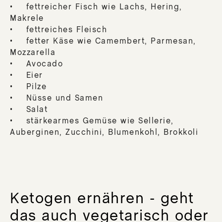
• fettreicher Fisch wie Lachs, Hering,
Makrele
• fettreiches Fleisch
• fetter Käse wie Camembert, Parmesan,
Mozzarella
• Avocado
• Eier
• Pilze
• Nüsse und Samen
• Salat
• stärkearmes Gemüse wie Sellerie,
Auberginen, Zucchini, Blumenkohl, Brokkoli
Ketogen ernähren - geht
das auch vegetarisch oder