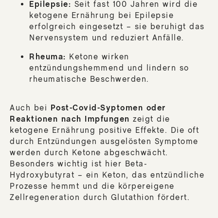
Epilepsie:
Seit fast 100 Jahren wird die
ketogene Ernährung bei Epilepsie
erfolgreich eingesetzt – sie beruhigt das
Nervensystem und reduziert Anfälle.
Rheuma:
Ketone wirken
entzündungshemmend und lindern so
rheumatische Beschwerden.
Auch bei
Post-Covid-Syptomen oder
Reaktionen nach Impfungen
zeigt die
ketogene Ernährung positive Effekte. Die oft
durch Entzündungen ausgelösten Symptome
werden durch Ketone abgeschwächt.
Besonders wichtig ist hier Beta-
Hydroxybutyrat – ein Keton, das entzündliche
Prozesse hemmt und die körpereigene
Zellregeneration durch Glutathion fördert.