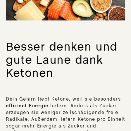
Besser denken und
gute Laune dank
Ketonen
Dein Gehirn liebt Ketone, weil sie besonders
effizient Energie
liefern. Anders als Zucker
erzeugen sie weniger zellschädigende freie
Radikale. Außerdem liefern Ketone pro Einheit
sogar mehr Energie als Zucker und