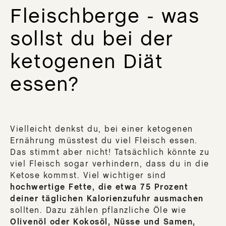
Fleischberge - was
sollst du bei der
ketogenen Diät
essen?
Vielleicht denkst du, bei einer ketogenen
Ernährung müsstest du viel Fleisch essen.
Das stimmt aber nicht! Tatsächlich könnte zu
viel Fleisch sogar verhindern, dass du in die
Ketose kommst. Viel wichtiger sind
hochwertige Fette, die etwa 75 Prozent
deiner täglichen Kalorienzufuhr ausmachen
sollten. Dazu zählen pflanzliche Öle wie
Olivenöl oder Kokosöl, Nüsse und Samen,