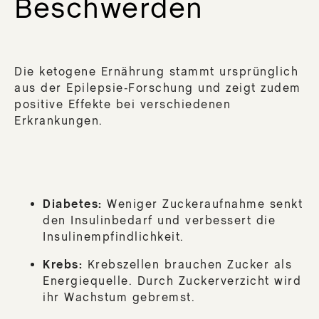
Beschwerden
Die ketogene Ernährung stammt ursprünglich
aus der Epilepsie-Forschung und zeigt zudem
positive Effekte bei verschiedenen
Erkrankungen.
Diabetes:
Weniger Zuckeraufnahme senkt
den Insulinbedarf und verbessert die
Insulinempfindlichkeit.
Krebs:
Krebszellen brauchen Zucker als
Energiequelle. Durch Zuckerverzicht wird
ihr Wachstum gebremst.