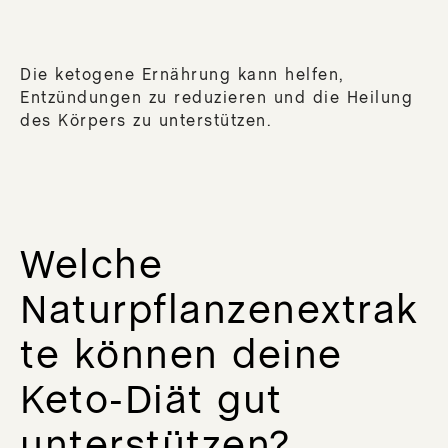
Die ketogene Ernährung kann helfen,
Entzündungen zu reduzieren und die Heilung
des Körpers zu unterstützen.
Welche
Naturpflanzenextrak
te können deine
Keto-Diät gut
unterstützen?