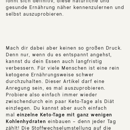
lohnt sich definitiv, diese natürliche und
gesunde Ernährung näher kennenzulernen und
selbst auszuprobieren.
Mach dir dabei aber keinen so großen Druck.
Denn nur, wenn du es entspannt angehst,
kannst du dein Essen auch langfristig
verbessern. Für viele Menschen ist eine rein
ketogene Ernährungsweise schwer
durchzuhalten. Dieser Artikel darf eine
Anregung sein, es mal auszuprobieren.
Probiere also einfach immer wieder
zwischendurch ein paar Keto-Tage als Diät
einzlegen. Du kannst aber auch einfach
mal
einzelne Keto-Tage mit ganz wenigen
Kohlenhydraten
einbauen – denn jeder Tag
zählt! Die Stoffwechselumstellung auf die